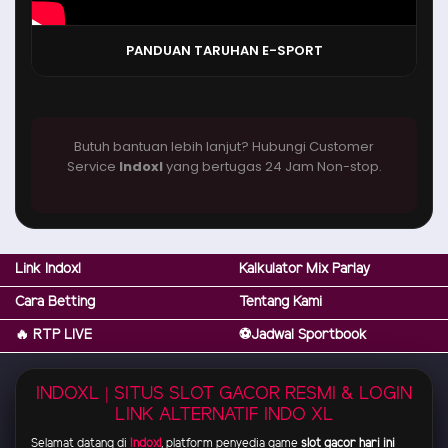
PANDUAN TARUHAN E-SPORT
Butuh bantuan lebih lanjut? Hubungi Customer
Service
Indoxl
yang bertugas 24 Jam Non-stop.
Link Indoxl
Kalkulator Mix Parlay
Cara Betting
Tentang Kami
🔥 RTP LIVE
⚽️Jadwal Sportbook
INDOXL | SITUS SLOT GACOR RESMI & LOGIN
LINK ALTERNATIF INDO XL
Selamat datang di
Indoxl
, platform penyedia game
slot gacor hari ini