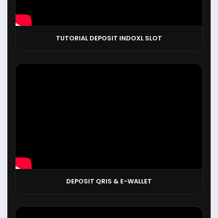
TUTORIAL DEPOSIT INDOXL SLOT
DEPOSIT QRIS & E-WALLET