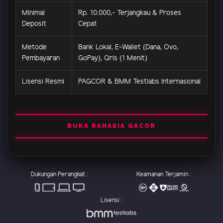
Minimal
Rp. 10.000,- Terjangkau & Proses
Deposit
Cepat
Metode
Bank Lokal, E-Wallet (Dana, Ovo,
Pembayaran
GoPay), Qris (1 Menit)
Lisensi Resmi
PAGCOR & BMM Testlabs Internasional
BUKA RAHASIA GACOR
Dukungan Perangkat :
Keamanan Terjamin :
Lisensi :