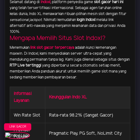
Selamat datang di
Indoxl
, platform penyedia game
slot gacor hari ini
yang telah tersertifikasi internasional. Sebagai agen taruhan online
kelas dunia, Indo XL menawarkan ribuan pilihan mesin slot dengan fitur
sensational jackpot
. Nikmati kemudahan
login Indoxl
melalui link
alternatif anti-nawala yang menjamin keamanan data dan privasi Anda
100%.
Mengapa Memilih Situs Slot Indoxl?
Menemukan
link slot gacor terpercaya
adalah kunci kemenangan
maxwin. Di Indoxl, kami menyediakan server ultra-cepat yang
mendukung permainan tanpa lag. Kami juga dikenal sebagai situs dengan
RTP Live tertinggi
yang diperbarui secara otomatis setiap menit,
memberikan Anda panduan akurat untuk memilih game slot mana yang
sedang memberikan pembayaran besar.
Informasi
Keunggulan Indo XL
Layanan
Win Rate Slot
Rata-rata 98.2% (Sangat Gacor)
LINK GACOR
Provider
Pragmatic Play, PG Soft, NoLimit City
Populer