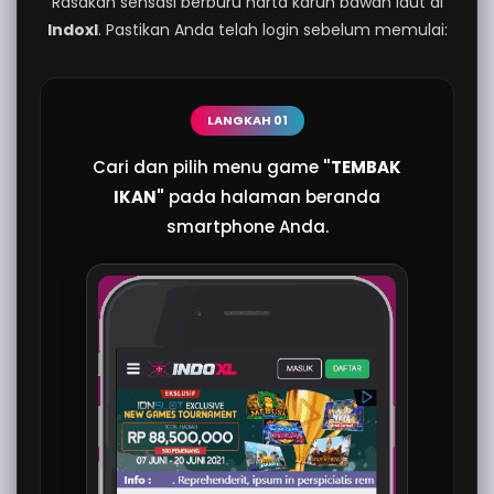
Rasakan sensasi berburu harta karun bawah laut di
Indoxl
. Pastikan Anda telah login sebelum memulai:
LANGKAH 01
Cari dan pilih menu game
"TEMBAK
IKAN"
pada halaman beranda
smartphone Anda.