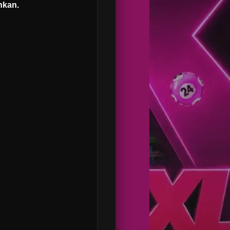
nkan.