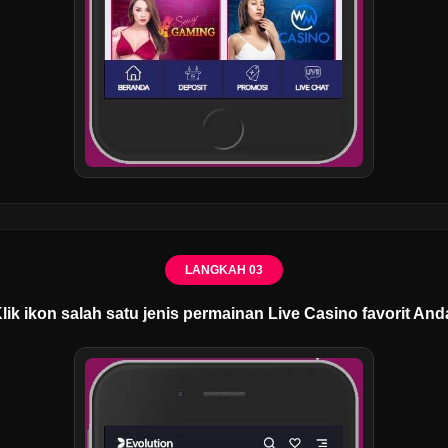
LANGKAH 03
lik ikon salah satu jenis permainan Live Casino favorit And