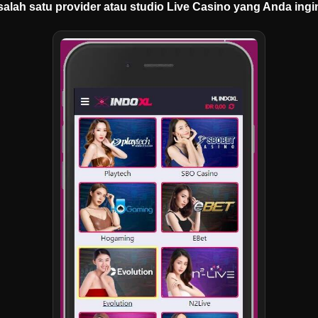
 salah satu provider atau studio Live Casino yang Anda ingi