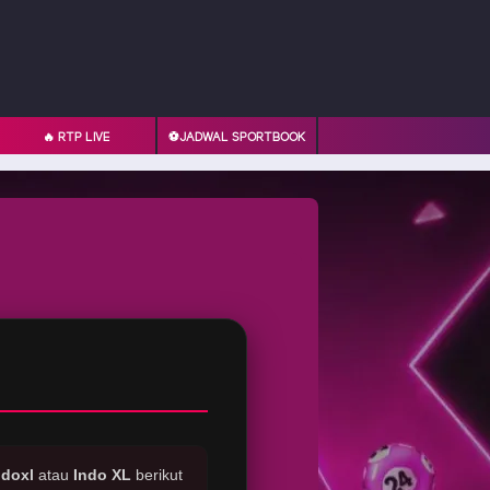
🔥 RTP LIVE
⚽️JADWAL SPORTBOOK
ndoxl
atau
Indo XL
berikut