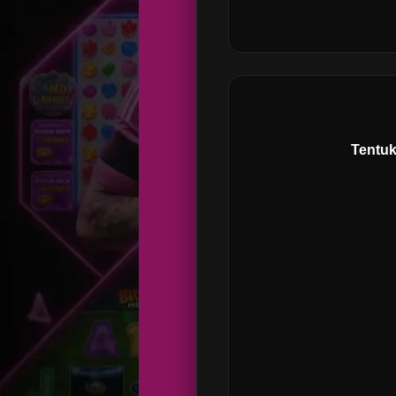
Tentuk