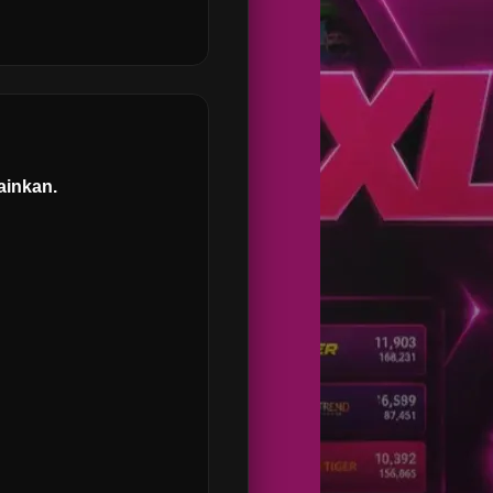
ainkan.