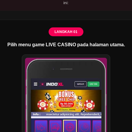
ini:
LANGKAH 01
Pilih menu game LIVE CASINO pada halaman utama.