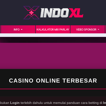
INFO
KALKULATOR MIX PARLAY
VIDEO SPONSOR
CASINO ONLINE TERBESAR
akukan
Login
terlebih dahulu untuk memulai panduan cara betting di
I