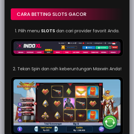
CARA BETTING SLOTS GACOR
1. Pilih menu
SLOTS
dan cari provider favorit Anda.
2. Tekan Spin dan raih keberuntungan Maxwin Anda!