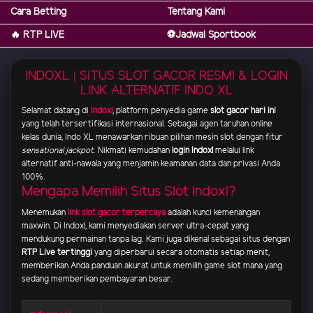
Cara Betting
Tentang Kami
🔥 RTP LIVE
⚽️Jadwal Sportbook
INDOXL | SITUS SLOT GACOR RESMI & LOGIN
LINK ALTERNATIF INDO XL
Selamat datang di
Indoxl
, platform penyedia game
slot gacor hari ini
yang telah tersertifikasi internasional. Sebagai agen taruhan online
kelas dunia, Indo XL menawarkan ribuan pilihan mesin slot dengan fitur
sensational jackpot
. Nikmati kemudahan
login Indoxl
melalui link
alternatif anti-nawala yang menjamin keamanan data dan privasi Anda
100%.
Mengapa Memilih Situs Slot Indoxl?
Menemukan
link slot gacor terpercaya
adalah kunci kemenangan
maxwin. Di Indoxl, kami menyediakan server ultra-cepat yang
mendukung permainan tanpa lag. Kami juga dikenal sebagai situs dengan
RTP Live tertinggi
yang diperbarui secara otomatis setiap menit,
memberikan Anda panduan akurat untuk memilih game slot mana yang
sedang memberikan pembayaran besar.