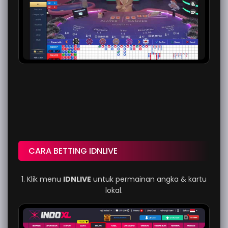
CARA BETTING IDNLIVE
1. Klik menu
IDNLIVE
untuk permainan angka & kartu
lokal.