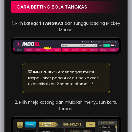
CARA BETTING BOLA TANGKAS
1. Pilih kategori
TANGKAS
dan tunggu loading Mickey
Mouse.
💡 INFO NJX2:
Kemenangan murni
tanpa Joker pada 4 of a Kind ke atas
akan dikalikan 2 secara otomatis!
2. Pilih meja kosong dan mulailah menyusun kartu
terbaik.