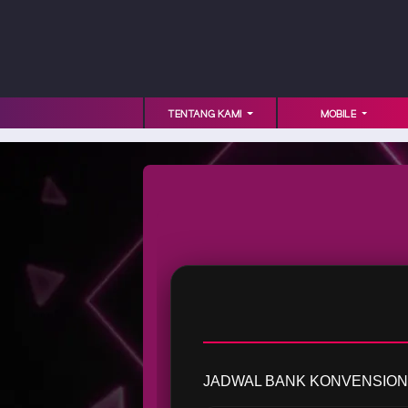
TENTANG KAMI
MOBILE
JADWAL BANK KONVENSION