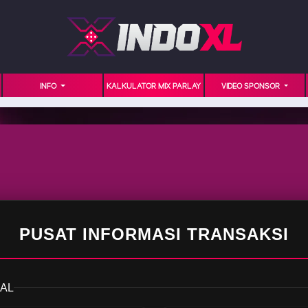
INFO
KALKULATOR MIX PARLAY
VIDEO SPONSOR
PUSAT INFORMASI TRANSAKSI
AL