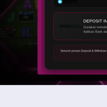
DEPOSIT I
Gunakan metode
Aplikasi Bank da
Seluruh proses Deposit & Withdraw