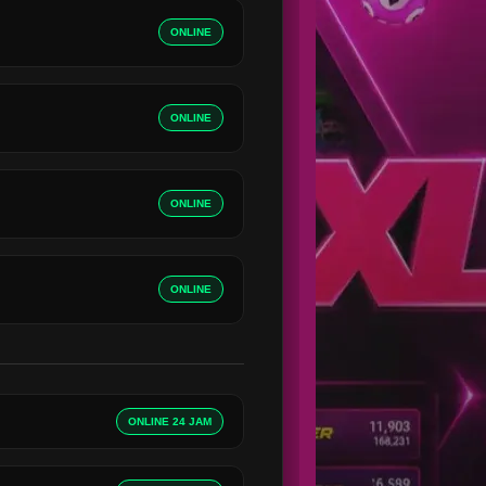
ONLINE
ONLINE
ONLINE
ONLINE
ONLINE 24 JAM