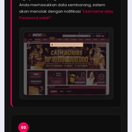
Anda memasukkan data sembarang, sistem
akan menolak dengan notifikasi
"Username atau
Password salah"
.
03