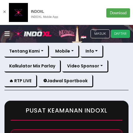
×
INDOXL
Download
INDOXL Mobile App
MASUK
DAFTAR
Tentang Kami
Mobile
Info
Kalkulator Mix Parlay
Video Sponsor
🔥 RTP LIVE
⚽️Jadwal Sportbook
PUSAT KEAMANAN INDOXL