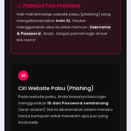
⚠️ PERINGATAN PHISHING
Hati-hati terhadap website palsu (phishing) yang
mengatasnamakan
Indo XL
. Hacker
menggunakan situs ini untuk mencuri
Username
& Password
Anda. Jangan pernah login di luar
link resmi!
01
Ciri Website Palsu (Phishing)
Pada website palsu, Anda biasanya bisa login
menggunakan
ID dan Password sembarang
(asal-asalan). Hal ini dikarenakan sistem mereka
hanya bertujuan untuk merekam apa pun yang
Anda ketik.