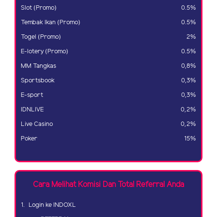
Slot (Promo)
0.5%
Tembak Ikan (Promo)
0.5%
Togel (Promo)
2%
E-lotery (Promo)
0.5%
MM Tangkas
0,8%
Sportsbook
0,3%
E-sport
0,3%
IDNLIVE
0,2%
Live Casino
0,2%
Poker
15%
Cara Melihat Komisi Dan Total Referral Anda
1.
Login ke INDOXL