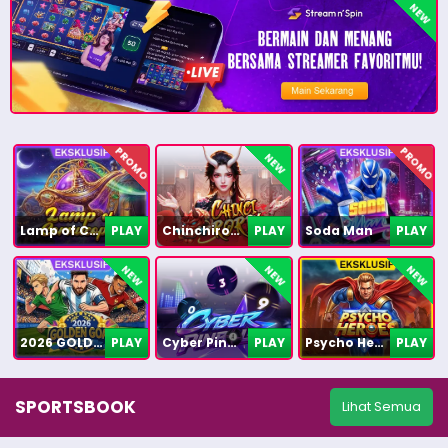
NEW
PROMO
PROMO
NEW
Lamp of Cornucopia
PLAY
Chinchirorin
PLAY
Soda Man
PLAY
NEW
NEW
NEW
2026 GOLDEN GOAL RUSH
PLAY
Cyber Pinball
PLAY
Psycho Heroes
PLAY
SPORTSBOOK
Lihat Semua