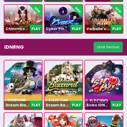
NEW
NEW
NEW
Chinchirorin
PLAY
Cyber Pinball
PLAY
Valhalla's Dice
PLAY
IDNRNG
Lihat Semua
Dream Blackjack
PLAY
Dream Baccarat
PLAY
Sicbo IDNArcade
PLAY